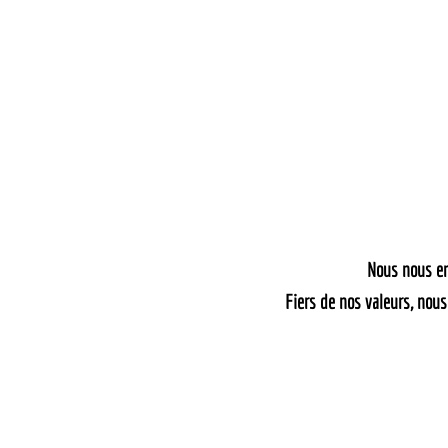
Nous nous en
Fiers de nos valeurs, nous