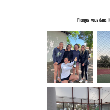
Plongez-vous dans l’u