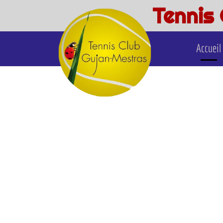
Tennis
Accueil